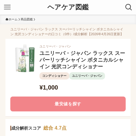
ヘアケア図鑑
ホーム
商品図鑑
ユニリーバ・ジャパン ラックス スーパーリッチシャイン ボタニカルシャイ
ン 光沢コンディショナーの口コミ（0件）/成分解析【2026年4月26日更新】
ユニリーバ・ジャパン
ユニリーバ・ジャパン ラックス スー
パーリッチシャイン ボタニカルシャ
イン 光沢コンディショナー
コンディショナー
ユニリーバ・ジャパン
¥1,000
最安値を探す
総合 4.7点
成分解析スコア