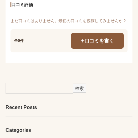
口コミ評価
まだ口コミはありません。最初の口コミを投稿してみませんか？
口コミを書く
全0件
検索
Recent Posts
Categories