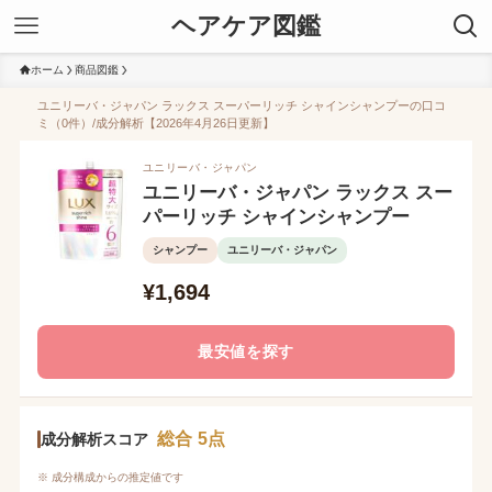
ヘアケア図鑑
ホーム
商品図鑑
ユニリーバ・ジャパン ラックス スーパーリッチ シャインシャンプーの口コ
ミ（0件）/成分解析【2026年4月26日更新】
ユニリーバ・ジャパン
ユニリーバ・ジャパン ラックス スー
パーリッチ シャインシャンプー
シャンプー
ユニリーバ・ジャパン
¥1,694
最安値を探す
総合 5点
成分解析スコア
※ 成分構成からの推定値です