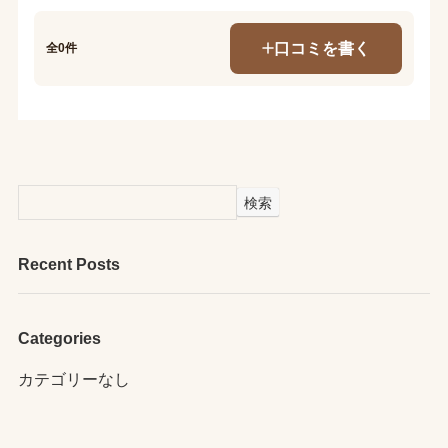
口コミを書く
全0件
検索
Recent Posts
Categories
カテゴリーなし