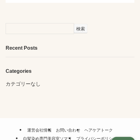
検索
Recent Posts
Categories
カテゴリーなし
運営会社情報
お問い合わせ
ヘアケアトーク
白髪染め専門美容室ソマリ
プライバシーポリシー