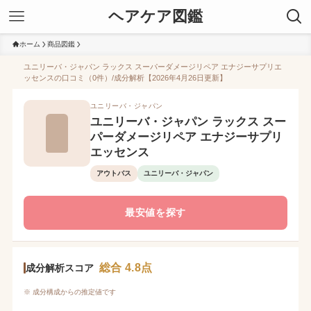
ヘアケア図鑑
ホーム
商品図鑑
ユニリーバ・ジャパン ラックス スーパーダメージリペア エナジーサプリエ
ッセンスの口コミ（0件）/成分解析【2026年4月26日更新】
ユニリーバ・ジャパン
ユニリーバ・ジャパン ラックス スー
パーダメージリペア エナジーサプリ
エッセンス
アウトバス
ユニリーバ・ジャパン
最安値を探す
総合 4.8点
成分解析スコア
※ 成分構成からの推定値です