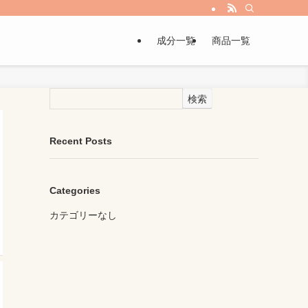
成分一覧
商品一覧
検索
Recent Posts
Categories
カテゴリーなし