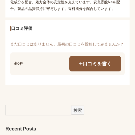
化成分を配合。処方全体の安定性を支えています。安息香酸Naを配
合。製品の品質保持に寄与します。香料成分を配合しています。
口コミ評価
まだ口コミはありません。最初の口コミを投稿してみませんか？
口コミを書く
全0件
検索
Recent Posts