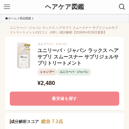
ヘアケア図鑑
ホーム
商品図鑑
ユニリーバ・ジャパン ラックス ヘアサプリ スムースナー サプリジェルサプ
リトリートメントの口コミ（0件）/成分解析【2026年4月26日更新】
ユニリーバ・ジャパン
ユニリーバ・ジャパン ラックス ヘア
サプリ スムースナー サプリジェルサ
プリトリートメント
シャンプー
ユニリーバ・ジャパン
¥2,480
最安値を探す
総合 7.2点
成分解析スコア