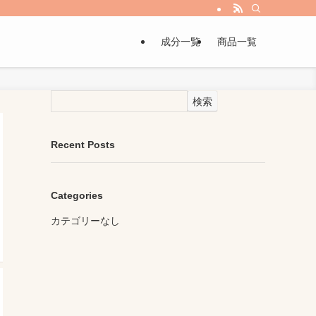
成分一覧
商品一覧
検索
Recent Posts
Categories
カテゴリーなし