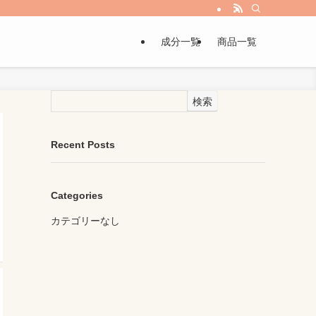
成分一覧
商品一覧
検索
Recent Posts
Categories
カテゴリーなし