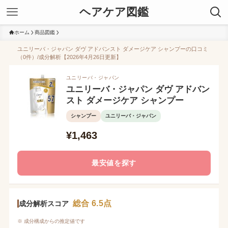
ヘアケア図鑑
ホーム
商品図鑑
ユニリーバ・ジャパン ダヴ アドバンスト ダメージケア シャンプーの口コミ
（0件）/成分解析【2026年4月26日更新】
ユニリーバ・ジャパン
ユニリーバ・ジャパン ダヴ アドバン
スト ダメージケア シャンプー
シャンプー
ユニリーバ・ジャパン
¥1,463
最安値を探す
総合 6.5点
成分解析スコア
※ 成分構成からの推定値です