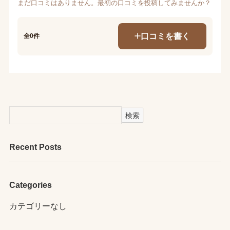
まだ口コミはありません。最初の口コミを投稿してみませんか？
口コミを書く
全0件
検索
Recent Posts
Categories
カテゴリーなし