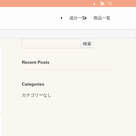
成分一覧
商品一覧
検索
Recent Posts
Categories
カテゴリーなし