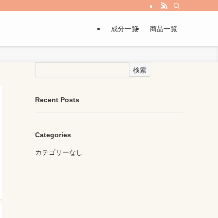
成分一覧
商品一覧
検索
Recent Posts
Categories
カテゴリーなし