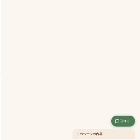
口コミ
このページの内容