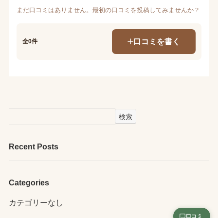
まだ口コミはありません。最初の口コミを投稿してみませんか？
口コミを書く
全0件
検索
Recent Posts
Categories
カテゴリーなし
口コミ