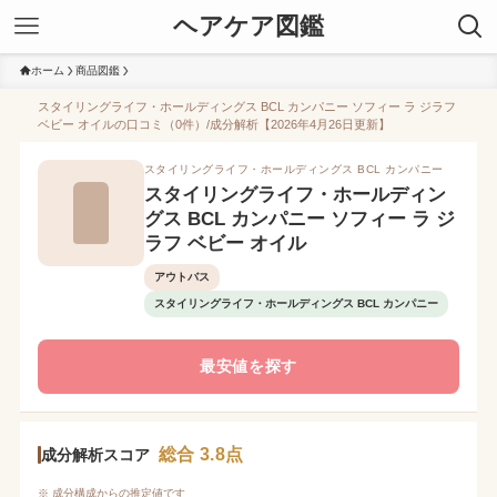
ヘアケア図鑑
ホーム
商品図鑑
スタイリングライフ・ホールディングス BCL カンパニー ソフィー ラ ジラフ
ベビー オイルの口コミ（0件）/成分解析【2026年4月26日更新】
スタイリングライフ・ホールディングス BCL カンパニー
スタイリングライフ・ホールディン
グス BCL カンパニー ソフィー ラ ジ
ラフ ベビー オイル
アウトバス
スタイリングライフ・ホールディングス BCL カンパニー
最安値を探す
総合 3.8点
成分解析スコア
※ 成分構成からの推定値です