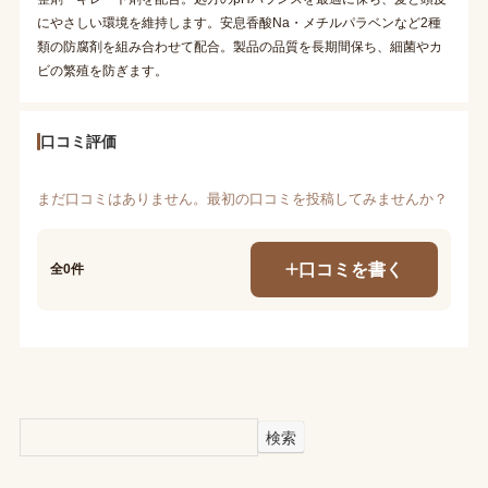
にやさしい環境を維持します。安息香酸Na・メチルパラベンなど2種
類の防腐剤を組み合わせて配合。製品の品質を長期間保ち、細菌やカ
ビの繁殖を防ぎます。
口コミ評価
まだ口コミはありません。最初の口コミを投稿してみませんか？
口コミを書く
全0件
検索