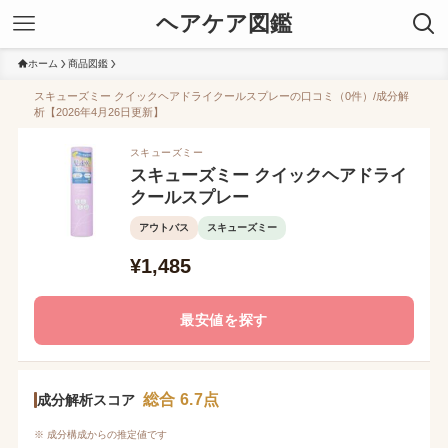
ヘアケア図鑑
ホーム
商品図鑑
スキューズミー クイックヘアドライクールスプレーの口コミ（0件）/成分解
析【2026年4月26日更新】
スキューズミー
スキューズミー クイックヘアドライ
クールスプレー
アウトバス
スキューズミー
¥1,485
最安値を探す
総合 6.7点
成分解析スコア
※ 成分構成からの推定値です