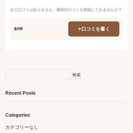
まだ口コミはありません。最初の口コミを投稿してみませんか？
口コミを書く
全0件
検索
Recent Posts
Categories
カテゴリーなし