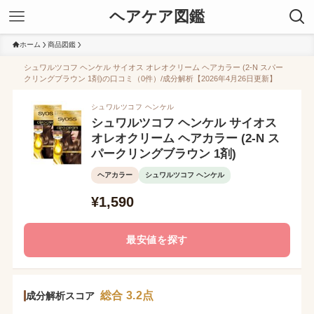
ヘアケア図鑑
ホーム
商品図鑑
シュワルツコフ ヘンケル サイオス オレオクリーム ヘアカラー (2-N スパー
クリングブラウン 1剤)の口コミ（0件）/成分解析【2026年4月26日更新】
シュワルツコフ ヘンケル
シュワルツコフ ヘンケル サイオス
オレオクリーム ヘアカラー (2-N ス
パークリングブラウン 1剤)
ヘアカラー
シュワルツコフ ヘンケル
¥1,590
最安値を探す
総合 3.2点
成分解析スコア