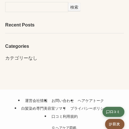
検索
Recent Posts
Categories
カテゴリーなし
運営会社情報
お問い合わせ
ヘアケアトーク
白髪染め専門美容室ソマリ
プライバシーポリシー
口コミ
口コミ利用規約
目次
©
ヘアケア図鑑.