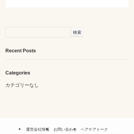
検索
Recent Posts
Categories
カテゴリーなし
運営会社情報
お問い合わせ
ヘアケアトーク