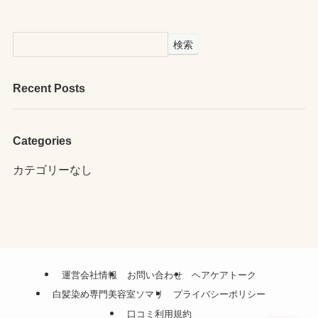
検索
Recent Posts
Categories
カテゴリーなし
運営会社情報
お問い合わせ
ヘアケアトーク
白髪染め専門美容室ソマリ
プライバシーポリシー
口コミ利用規約