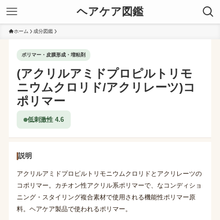
ヘアケア図鑑
ホーム
成分図鑑
ポリマー・皮膜形成・増粘剤
(アクリルアミドプロピルトリモ
ニウムクロリド/アクリレーツ)コ
ポリマー
低刺激性 4.6
説明
アクリルアミドプロピルトリモニウムクロリドとアクリレーツの
コポリマー。カチオン性アクリル系ポリマーで、なコンディショ
ニング・スタイリング複合素材で使用される機能性ポリマー原
料。ヘアケア製品で使われるポリマー。