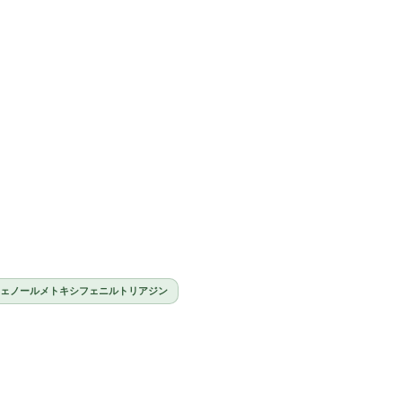
ェノールメトキシフェニルトリアジン