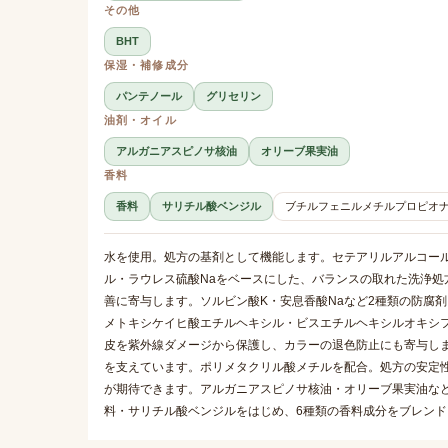
その他
BHT
保湿・補修成分
パンテノール
グリセリン
油剤・オイル
アルガニアスピノサ核油
オリーブ果実油
香料
香料
サリチル酸ベンジル
ブチルフェニルメチルプロピオ
水を使用。処方の基剤として機能します。セテアリルアルコール
ル・ラウレス硫酸Naをベースにした、バランスの取れた洗浄処
善に寄与します。ソルビン酸K・安息香酸Naなど2種類の防腐
メトキシケイヒ酸エチルヘキシル・ビスエチルヘキシルオキシ
皮を紫外線ダメージから保護し、カラーの退色防止にも寄与しま
を支えています。ポリメタクリル酸メチルを配合。処方の安定
が期待できます。アルガニアスピノサ核油・オリーブ果実油な
料・サリチル酸ベンジルをはじめ、6種類の香料成分をブレン