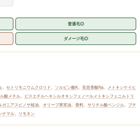
普通毛◎
ダメージ毛◎
ル
、
セトリモニウムクロリド
、
ソルビン酸K
、
安息香酸Na
、
メトキシケイヒ
ル酸メチル
、
ビスエチルヘキシルオキシフェノールメトキシフェニルトリ
ルガニアスピノサ核油
、
オリーブ果実油
、
香料
、
サリチル酸ベンジル
、
ブチ
ンナマル
、
リモネン