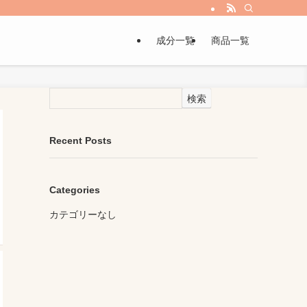
成分一覧
商品一覧
検索
Recent Posts
Categories
カテゴリーなし