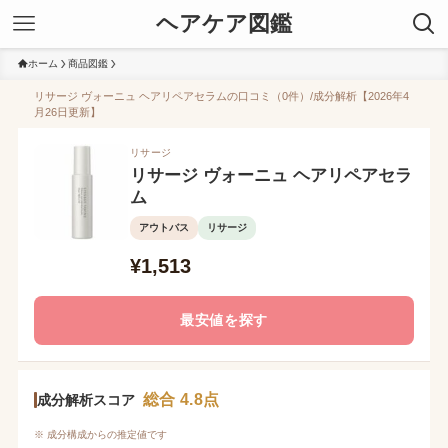
ヘアケア図鑑
ホーム
商品図鑑
リサージ ヴォーニュ ヘアリペアセラムの口コミ（0件）/成分解析【2026年4
月26日更新】
リサージ
リサージ ヴォーニュ ヘアリペアセラ
ム
アウトバス
リサージ
¥1,513
最安値を探す
総合 4.8点
成分解析スコア
※ 成分構成からの推定値です