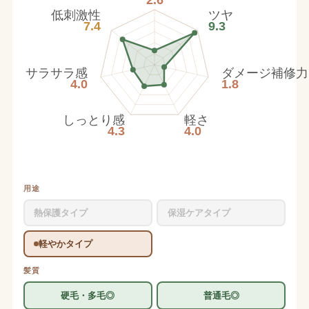
2.6
低刺激性
ツヤ
7.4
9.3
サラサラ感
ダメージ補修力
4.0
1.8
しっとり感
軽さ
4.3
4.0
用途
熱保護タイプ
保湿ケアタイプ
軽やかタイプ
髪質
硬毛・多毛◎
普通毛◎