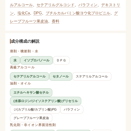
ルアルコール
、
セテアリルグルコシド
、
パラフィン
、
デキストリ
ン
、
塩化Ca
、
DPG
、
ブチルカルバミン酸ヨウ化プロピニル
、
グ
レープフルーツ果皮油
、
香料
成分構成の解説
溶剤・噴射剤・水
水
イソプロパノール
ＤＰＧ
高級アルコール
セテアリルアルコール
セタノール
ステアリルアルコール
油剤・オイル
エチルヘキサン酸セチル
(水添ロジン/ジイソステアリン酸)グリセリル
ジ(カプリル酸/カプリン酸)PG
パラフィン
グレープフルーツ果皮油
乳化剤・非イオン界面活性剤