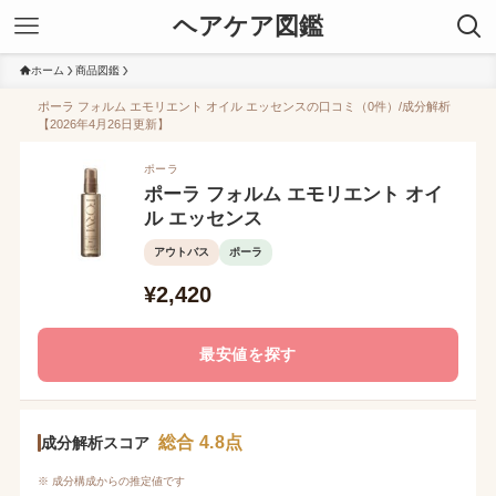
ヘアケア図鑑
ホーム
商品図鑑
ポーラ フォルム エモリエント オイル エッセンスの口コミ（0件）/成分解析
【2026年4月26日更新】
ポーラ
ポーラ フォルム エモリエント オイ
ル エッセンス
アウトバス
ポーラ
¥2,420
最安値を探す
総合 4.8点
成分解析スコア
※ 成分構成からの推定値です