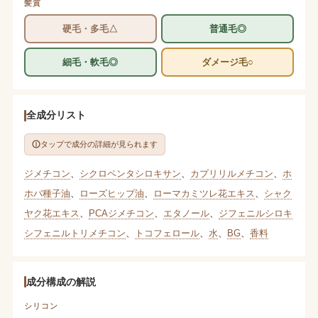
髪質
硬毛・多毛△
普通毛◎
細毛・軟毛◎
ダメージ毛○
全成分リスト
タップで成分の詳細が見られます
ジメチコン
、
シクロペンタシロキサン
、
カプリリルメチコン
、
ホ
ホバ種子油
、
ローズヒップ油
、
ローマカミツレ花エキス
、
シャク
ヤク花エキス
、
PCAジメチコン
、
エタノール
、
ジフェニルシロキ
シフェニルトリメチコン
、
トコフェロール
、
水
、
BG
、
香料
成分構成の解説
シリコン