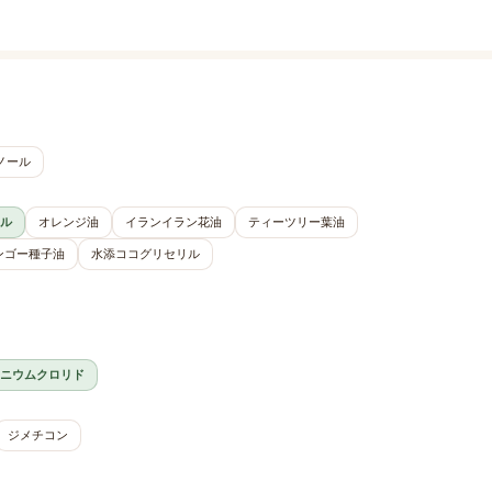
ノール
ル
オレンジ油
イランイラン花油
ティーツリー葉油
ンゴー種子油
水添ココグリセリル
モニウムクロリド
ジメチコン