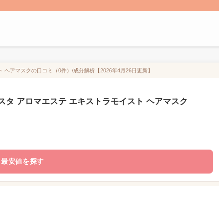
ヘアマスクの口コミ（0件）/成分解析【2026年4月26日更新】
スタ アロマエステ エキストラモイスト ヘアマスク
最安値を探す