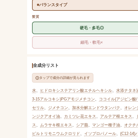
バランスタイプ
髪質
硬毛・多毛◎
細毛・軟毛×
全成分リスト
タップで成分の詳細が見られます
水
、
ヒドロキシステアリン酸エチルヘキシル
、
水添ナタネ
3-15アルコキシ)PGアモジメチコン
、
ココイル(アジピン酸
セリル
、
ジメチコン
、
加水分解エンドウタンパク
、
オレン
ンジクアオイ油
、
カミツレ花エキス
、
アルテア根エキス
、
ス
、
ムラサキ根エキス
、
シア脂
、
マンゴー種子油
、
オクチ
ピルトリモニウムクロリド
、
イソプロパノール
、
(C12-14