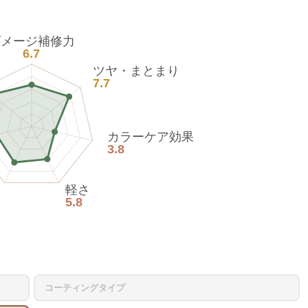
ダメージ補修力
6.7
ツヤ・まとまり
7.7
カラーケア効果
3.8
軽さ
5.8
コーティングタイプ