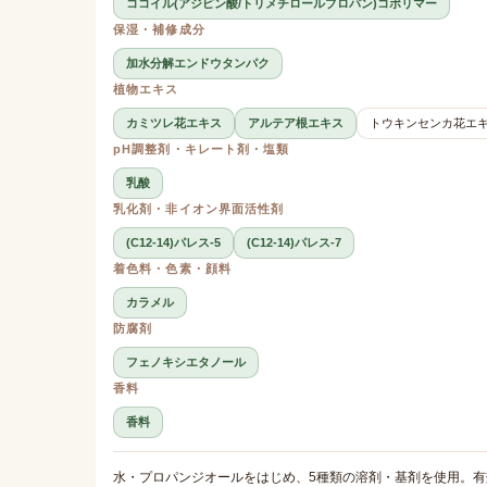
ココイル(アジピン酸/トリメチロールプロパン)コポリマー
保湿・補修成分
加水分解エンドウタンパク
植物エキス
カミツレ花エキス
アルテア根エキス
トウキンセンカ花エ
pH調整剤・キレート剤・塩類
乳酸
乳化剤・非イオン界面活性剤
(C12-14)パレス-5
(C12-14)パレス-7
着色料・色素・顔料
カラメル
防腐剤
フェノキシエタノール
香料
香料
水・プロパンジオールをはじめ、5種類の溶剤・基剤を使用。