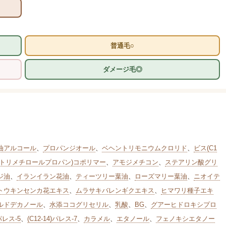
普通毛○
ダメージ毛◎
油アルコール
、
プロパンジオール
、
ベヘントリモニウムクロリド
、
ビス(C1
/トリメチロールプロパン)コポリマー
、
アモジメチコン
、
ステアリン酸グリ
ジ油
、
イランイラン花油
、
ティーツリー葉油
、
ローズマリー葉油
、
ニオイテ
トウキンセンカ花エキス
、
ムラサキバレンギクエキス
、
ヒマワリ種子エキ
ルドデカノール
、
水添ココグリセリル
、
乳酸
、
BG
、
グアーヒドロキシプロ
)パレス-5
、
(C12-14)パレス-7
、
カラメル
、
エタノール
、
フェノキシエタノー