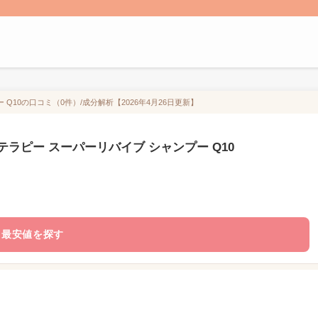
Q10の口コミ（0件）/成分解析【2026年4月26日更新】
ラピー スーパーリバイブ シャンプー Q10
最安値を探す