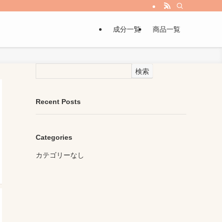
成分一覧
商品一覧
検索
Recent Posts
Categories
カテゴリーなし