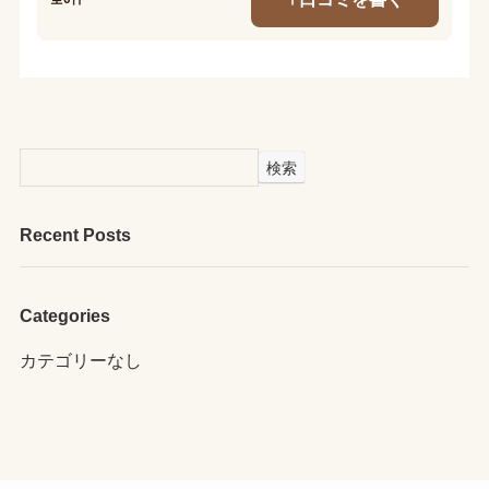
検索
Recent Posts
Categories
カテゴリーなし