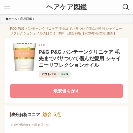
ヘアケア図鑑
ホーム
商品図鑑
P&G P&G パンテーンクリニケア 毛先までパサついて傷んだ髪用 シャイニー
リフレクションオイルの口コミ（0件）/成分解析【2026年4月26日更新】
P&G
P&G P&G パンテーンクリニケア 毛
先までパサついて傷んだ髪用 シャイ
ニーリフレクションオイル
アウトバス
P&G
最安値を探す
総合 6点
成分解析スコア
※ 成分構成からの推定値です