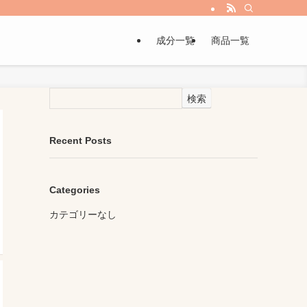
成分一覧
商品一覧
検索
Recent Posts
Categories
カテゴリーなし