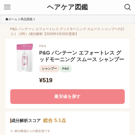
ヘアケア図鑑
ホーム
商品図鑑
P&G パンテーン エフォートレス グッドモーニング スムース シャンプーの口
コミ（0件）/成分解析【2026年4月26日更新】
P&G
P&G パンテーン エフォートレス グ
ッドモーニング スムース シャンプー
シャンプー
P&G
¥519
最安値を探す
総合 5.1点
成分解析スコア
※ 成分構成からの推定値です