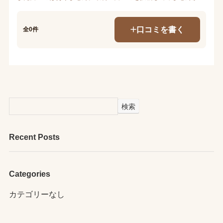
口コミを書く
全0件
検索
Recent Posts
Categories
カテゴリーなし