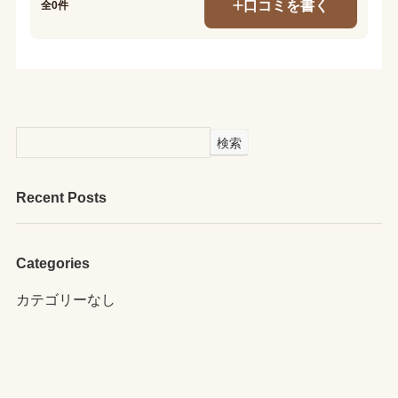
口コミを書く
全0件
検索
Recent Posts
Categories
カテゴリーなし