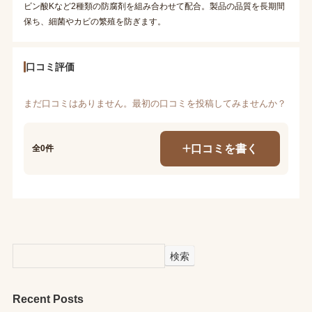
ビン酸Kなど2種類の防腐剤を組み合わせて配合。製品の品質を長期間
保ち、細菌やカビの繁殖を防ぎます。
口コミ評価
まだ口コミはありません。最初の口コミを投稿してみませんか？
口コミを書く
全0件
検索
Recent Posts