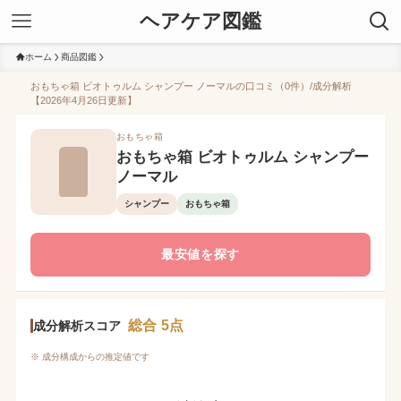
ヘアケア図鑑
ホーム
商品図鑑
おもちゃ箱 ビオトゥルム シャンプー ノーマルの口コミ（0件）/成分解析
【2026年4月26日更新】
おもちゃ箱
おもちゃ箱 ビオトゥルム シャンプー
ノーマル
シャンプー
おもちゃ箱
最安値を探す
総合 5点
成分解析スコア
※ 成分構成からの推定値です