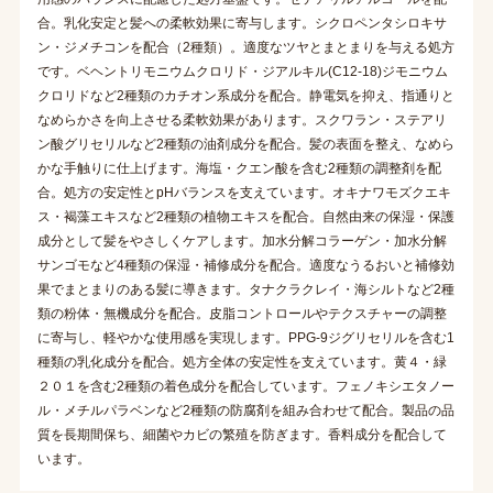
合。乳化安定と髪への柔軟効果に寄与します。シクロペンタシロキサ
ン・ジメチコンを配合（2種類）。適度なツヤとまとまりを与える処方
です。ベヘントリモニウムクロリド・ジアルキル(C12-18)ジモニウム
クロリドなど2種類のカチオン系成分を配合。静電気を抑え、指通りと
なめらかさを向上させる柔軟効果があります。スクワラン・ステアリ
ン酸グリセリルなど2種類の油剤成分を配合。髪の表面を整え、なめら
かな手触りに仕上げます。海塩・クエン酸を含む2種類の調整剤を配
合。処方の安定性とpHバランスを支えています。オキナワモズクエキ
ス・褐藻エキスなど2種類の植物エキスを配合。自然由来の保湿・保護
成分として髪をやさしくケアします。加水分解コラーゲン・加水分解
サンゴモなど4種類の保湿・補修成分を配合。適度なうるおいと補修効
果でまとまりのある髪に導きます。タナクラクレイ・海シルトなど2種
類の粉体・無機成分を配合。皮脂コントロールやテクスチャーの調整
に寄与し、軽やかな使用感を実現します。PPG-9ジグリセリルを含む1
種類の乳化成分を配合。処方全体の安定性を支えています。黄４・緑
２０１を含む2種類の着色成分を配合しています。フェノキシエタノー
ル・メチルパラベンなど2種類の防腐剤を組み合わせて配合。製品の品
質を長期間保ち、細菌やカビの繁殖を防ぎます。香料成分を配合して
います。