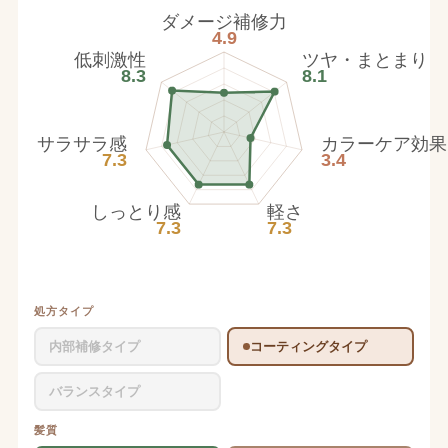
ダメージ補修力
4.9
低刺激性
ツヤ・まとまり
8.3
8.1
サラサラ感
カラーケア効果
7.3
3.4
しっとり感
軽さ
7.3
7.3
処方タイプ
内部補修タイプ
コーティングタイプ
バランスタイプ
髪質