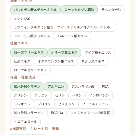
油剤・オイル
パルミチン酸エチルヘキシル
ローマカミツレ花油
ラベンダー油
オレンジ油
ラウロイルグルタミン酸ジ（フィトステリル／オクチルドデシル）
ステアリン酸グリセリル
パルミチン酸セチル
植物エキス
ローズマリーエキス
オリーブ葉エキス
ダイズ種子エキス
紅茶エキス
オタネニンジン根エキス
サクラ葉エキス
ローヤルゼリーエキス
保湿・補修成分
加水分解ケラチン
アルギニン
アスパラギン酸
PCA
グリシン
アラニン
セリン
バリン
イソロイシン
トレオニン
プロリン
ヒスチジン
フェニルアラニン
加水分解コラーゲン
PCA-Na
コメヌカスフィンゴ糖脂質
トコフェロール
pH調整剤・キレート剤・塩類