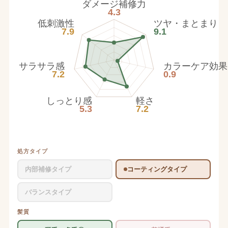
ダメージ補修力
4.3
低刺激性
ツヤ・まとまり
7.9
9.1
サラサラ感
カラーケア効果
7.2
0.9
しっとり感
軽さ
5.3
7.2
処方タイプ
内部補修タイプ
コーティングタイプ
バランスタイプ
髪質