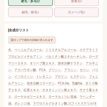
硬毛・多毛◎
普通毛×
細毛・軟毛×
ダメージ毛×
全成分リスト
タップで成分の詳細が見られます
水
、
ベヘニルアルコール
、
ミリスチルアルコール
、
ステアラミド
プロピルジメチルアミン
、
パルミチン酸エチルヘキシル
、
ローズ
マリーエキス
、
オリーブ葉エキス
、
加水分解ケラチン
、
アルギニ
ン
、
アスパラギン酸
、
PCA
、
グリシン
、
アラニン
、
セリン
、
バリ
ン
、
イソロイシン
、
トレオニン
、
プロリン
、
ヒスチジン
、
フェニ
ルアラニン
、
加水分解コラーゲン
、
PCA-Na
、
乳酸Na
、
ダイズ種
子エキス
、
紅茶エキス
、
オタネニンジン根エキス
、
サクラ葉エキ
ス
、
ローヤルゼリーエキス
、
ローマカミツレ花油
、
ラベンダー
油
、
オレンジ油
、
ラウロイルグルタミン酸ジ(フィトステリル/オ