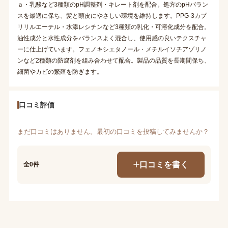
ａ・乳酸など3種類のpH調整剤・キレート剤を配合。処方のpHバラン
スを最適に保ち、髪と頭皮にやさしい環境を維持します。PPG-3カプ
リリルエーテル・水添レシチンなど3種類の乳化・可溶化成分を配合。
油性成分と水性成分をバランスよく混合し、使用感の良いテクスチャ
ーに仕上げています。フェノキシエタノール・メチルイソチアゾリノ
ンなど2種類の防腐剤を組み合わせて配合。製品の品質を長期間保ち、
細菌やカビの繁殖を防ぎます。
口コミ評価
まだ口コミはありません。最初の口コミを投稿してみませんか？
口コミを書く
全0件