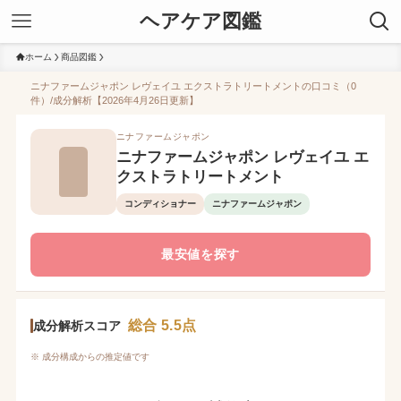
ヘアケア図鑑
ホーム
商品図鑑
ニナファームジャポン レヴェイユ エクストラトリートメントの口コミ（0
件）/成分解析【2026年4月26日更新】
ニナファームジャポン
ニナファームジャポン レヴェイユ エ
クストラトリートメント
コンディショナー
ニナファームジャポン
最安値を探す
総合 5.5点
成分解析スコア
※ 成分構成からの推定値です