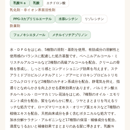
乳酸Ｎａ
乳酸
エチドロン酸
乳化剤・非イオン界面活性剤
PPG-3カプリリルエーテル
水添レシチン
リゾレシチン
防腐剤
フェノキシエタノール
メチルイソチアゾリノン
水・ＤＰＧをはじめ、5種類の溶剤・基剤を使用。有効成分の溶解性と
使用感のバランスに配慮した処方基盤です。ベヘニルアルコール・ミ
リスチルアルコールなど2種類の高級アルコールを配合。クリームの骨
格を形成し、しっとり感とコンディショニング効果を与えます。ステ
アラミドプロピルジメチルアミン・グアーヒドロキシプロピルトリモ
ニウムクロリドなど2種類のカチオン系成分を配合。静電気を抑え、指
通りとなめらかさを向上させる柔軟効果があります。パルミチン酸エ
チルヘキシル・ローマカミツレ花油をはじめ、7種類のオイル・エモリ
エント成分を配合。髪をなめらかに整え、ツヤとまとまりを与えるリ
ッチな処方です。ローズマリーエキス・オリーブ葉エキスなど7種類の
植物エキスを配合。天然由来成分を多く含むボタニカルな処方です。
加水分解ケラチン・アルギニンなど17種類の保湿・補修成分を配合。
適度なうるおいと補修効果でまとまりのある髪に導きます。乳酸Ｎ