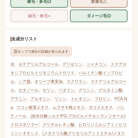
硬毛・多毛◎
普通毛△
細毛・軟毛×
ダメージ毛◎
全成分リスト
タップで成分の詳細が見られます
水
、
セテアリルアルコール
、
グリセリン
、
ジメチコン
、
ステアロ
キシプロピルトリモニウムクロリド
、
パルミチン酸イソプロピ
ル
、
シア脂
、
オリーブ果実油
、
スクワラン
、
ステアリルアルコー
ル
、
セタノール
、
セリン
、
ベタイン
、
グリシン
、
グルタミン酸
、
アラニン
、
アルギニン
、
リシン
、
トレオニン
、
プロリン
、
PCA-N
a
、
ウコン根茎エキス
、
ムラサキ根エキス
、
ガゴメエキス
、
パン
テノール
、
(加水分解シルク/PG-プロピルメチルシランジオール)
クロスポリマー
、
グリチルレチン酸
、
ピロリジニルジアミノピリ
ミジンオキシド
、
(メタクリル酸グリセリルアミドエチル/メタク