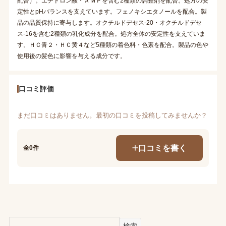
配合）。エチドロン酸・ＡＭＰを含む2種類の調整剤を配合。処方の安
定性とpHバランスを支えています。フェノキシエタノールを配合。製
品の品質保持に寄与します。オクチルドデセス-20・オクチルドデセ
ス-16を含む2種類の乳化成分を配合。処方全体の安定性を支えていま
す。ＨＣ青２・ＨＣ黄４など5種類の着色料・色素を配合。製品の色や
使用後の髪色に影響を与える成分です。
口コミ評価
まだ口コミはありません。最初の口コミを投稿してみませんか？
口コミを書く
全0件
検索