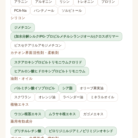
アラニン
アルギニン
リシン
トレオニン
プロリン
PCA-Na
パンテノール
ソルビトール
シリコン
ジメチコン
(加水分解シルク/PG-プロピルメチルシランジオール)クロスポリマー
ビスセテアリルアモジメチコン
カチオン界面活性剤・柔軟剤
ステアロキシプロピルトリモニウムクロリド
ヒアルロン酸ヒドロキシプロピルトリモニウム
油剤・オイル
パルミチン酸イソプロピル
シア脂
オリーブ果実油
スクワラン
オレンジ油
ラベンダー油
ミネラルオイル
植物エキス
ウコン根茎エキス
ムラサキ根エキス
ガゴメエキス
薬用有効成分
グリチルレチン酸
ピロリジニルジアミノピリミジンオキシド