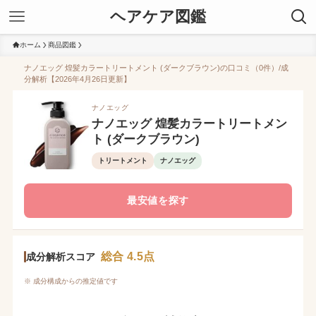
ヘアケア図鑑
ホーム
商品図鑑
ナノエッグ 煌髪カラートリートメント (ダークブラウン)の口コミ（0件）/成
分解析【2026年4月26日更新】
ナノエッグ
ナノエッグ 煌髪カラートリートメン
ト (ダークブラウン)
トリートメント
ナノエッグ
最安値を探す
総合 4.5点
成分解析スコア
※ 成分構成からの推定値です