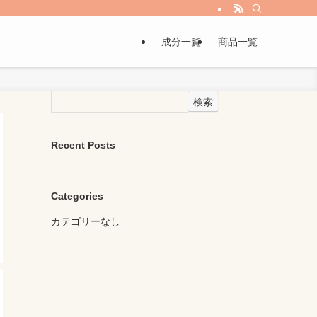
成分一覧
商品一覧
検索
Recent Posts
Categories
カテゴリーなし