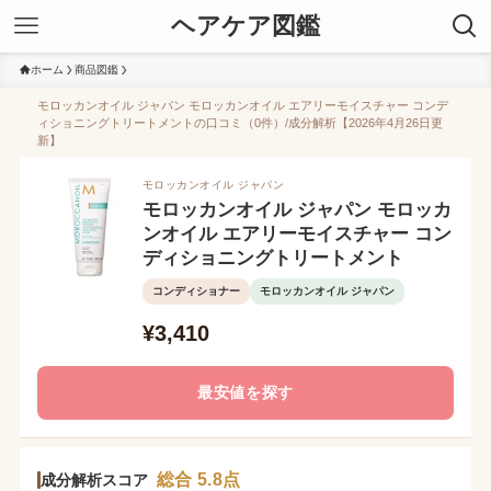
ヘアケア図鑑
ホーム
商品図鑑
モロッカンオイル ジャパン モロッカンオイル エアリーモイスチャー コンデ
ィショニングトリートメントの口コミ（0件）/成分解析【2026年4月26日更
新】
モロッカンオイル ジャパン
モロッカンオイル ジャパン モロッカ
ンオイル エアリーモイスチャー コン
ディショニングトリートメント
コンディショナー
モロッカンオイル ジャパン
¥3,410
最安値を探す
総合 5.8点
成分解析スコア