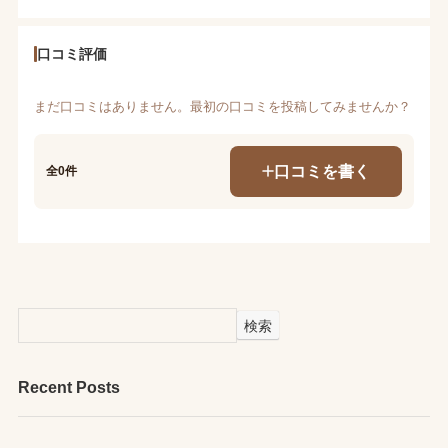
口コミ評価
まだ口コミはありません。最初の口コミを投稿してみませんか？
口コミを書く
全0件
検索
Recent Posts