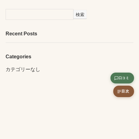
検索
Recent Posts
Categories
カテゴリーなし
口コミ
目次
運営会社情報
お問い合わせ
ヘアケアトーク
白髪染め専門美容室ソマリ
プライバシーポリシー
口コミ利用規約