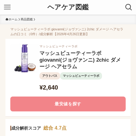
ヘアケア図鑑
ホーム
商品図鑑
マッシュビューティーラボ giovanni(ジョヴァンニ) 2chic ダメージ ヘアセラ
ムの口コミ（0件）/成分解析【2026年4月26日更新】
マッシュビューティーラボ
マッシュビューティーラボ
giovanni(ジョヴァンニ) 2chic ダメ
ージ ヘアセラム
アウトバス
マッシュビューティーラボ
¥2,640
最安値を探す
総合 4.7点
成分解析スコア