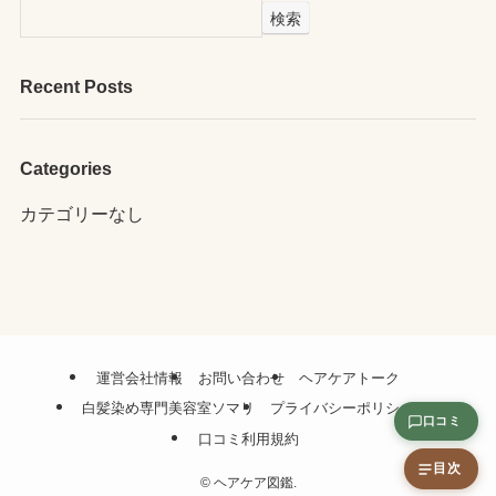
検索
Recent Posts
Categories
カテゴリーなし
運営会社情報
お問い合わせ
ヘアケアトーク
白髪染め専門美容室ソマリ
プライバシーポリシー
口コミ
口コミ利用規約
目次
©
ヘアケア図鑑.