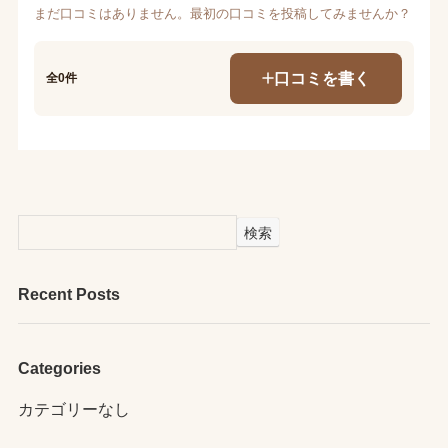
まだ口コミはありません。最初の口コミを投稿してみませんか？
口コミを書く
全0件
検索
Recent Posts
Categories
カテゴリーなし