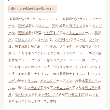
タップで成分の詳細が見られます
(有効成分)パラフェニレンジアミン
、
(有効成分)パラアミノフェノ
ール
、
(有効成分)レゾルシン
、
(有効成分)パラアミノオルトクレゾ
ール
、
(有効成分)塩酸2
、
4-ジアミノフェノキシエタノール
、
精製
水
、
プロピレングリコール
、
1
、
3-ブチレングリコール
、
ツバキ
油
、
加水分解シルク液
、
パールカルクエキス
、
水溶性コラーゲン
液(3)
、
ポリオキシエチレンオクチルドデシルエーテル
、
N-ヤシ油
脂肪酸アシル-L-グルタミン酸トリエタノールアミン液
、
ラウリル
ヒドロキシスルホベタイン液
、
ラウリン酸アミドプロピルベタイ
ン液
、
エデト酸二ナトリウム
、
無水亜硫酸ナトリウム
、
L-アスコ
ルビン酸ナトリウム
、
モノエタノールアミン
、
炭酸水素アンモニ
ウム
、
塩化ジメチルジアリルアンモニウム・アクリル酸共重合体
液
、
塩化O-[2-ヒドロキシ-3-(トリメチルアンモニオ)プロピル]ヒ
ドロキシエチルセルロース
、
香料