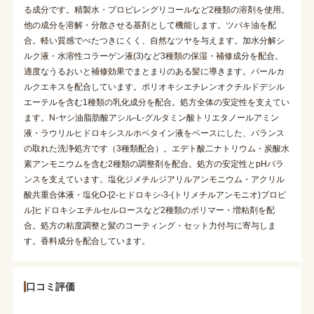
る成分です。精製水・プロピレングリコールなど2種類の溶剤を使用。
他の成分を溶解・分散させる基剤として機能します。ツバキ油を配
合。軽い質感でべたつきにくく、自然なツヤを与えます。加水分解シ
ルク液・水溶性コラーゲン液(3)など3種類の保湿・補修成分を配合。
適度なうるおいと補修効果でまとまりのある髪に導きます。パールカ
ルクエキスを配合しています。ポリオキシエチレンオクチルドデシル
エーテルを含む1種類の乳化成分を配合。処方全体の安定性を支えてい
ます。N-ヤシ油脂肪酸アシル-L-グルタミン酸トリエタノールアミン
液・ラウリルヒドロキシスルホベタイン液をベースにした、バランス
の取れた洗浄処方です（3種類配合）。エデト酸二ナトリウム・炭酸水
素アンモニウムを含む2種類の調整剤を配合。処方の安定性とpHバラ
ンスを支えています。塩化ジメチルジアリルアンモニウム・アクリル
酸共重合体液・塩化O-[2-ヒドロキシ-3-(トリメチルアンモニオ)プロピ
ル]ヒドロキシエチルセルロースなど2種類のポリマー・増粘剤を配
合。処方の粘度調整と髪のコーティング・セット力付与に寄与しま
す。香料成分を配合しています。
口コミ評価