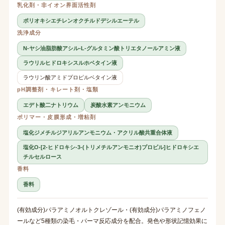
乳化剤・非イオン界面活性剤
ポリオキシエチレンオクチルドデシルエーテル
洗浄成分
N-ヤシ油脂肪酸アシル-L-グルタミン酸トリエタノールアミン液
ラウリルヒドロキシスルホベタイン液
ラウリン酸アミドプロピルベタイン液
pH調整剤・キレート剤・塩類
エデト酸二ナトリウム
炭酸水素アンモニウム
ポリマー・皮膜形成・増粘剤
塩化ジメチルジアリルアンモニウム・アクリル酸共重合体液
塩化O-[2-ヒドロキシ-3-(トリメチルアンモニオ)プロピル]ヒドロキシエ
チルセルロース
香料
香料
(有効成分)パラアミノオルトクレゾール・(有効成分)パラアミノフェノ
ールなど5種類の染毛・パーマ反応成分を配合。発色や形状記憶効果に