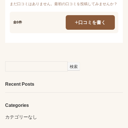
まだ口コミはありません。最初の口コミを投稿してみませんか？
口コミを書く
全0件
検索
Recent Posts
Categories
カテゴリーなし