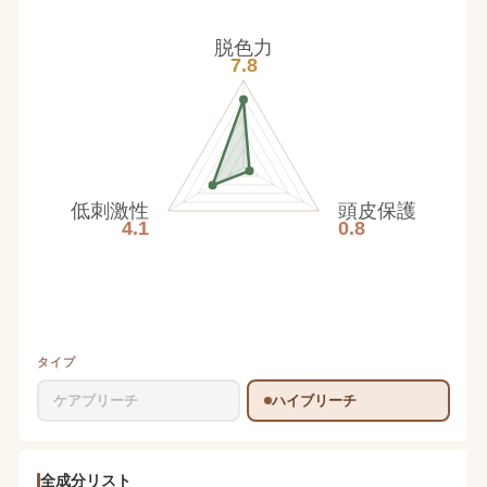
脱色力
7.8
低刺激性
頭皮保護
4.1
0.8
タイプ
ケアブリーチ
ハイブリーチ
全成分リスト