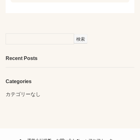
検索
Recent Posts
Categories
カテゴリーなし