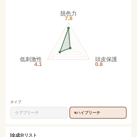
脱色力
7.8
低刺激性
頭皮保護
4.1
0.8
タイプ
ケアブリーチ
ハイブリーチ
全成分リスト