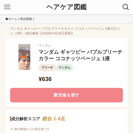
ヘアケア図鑑
ホーム
商品図鑑
マンダム ギャツビー バブルブリーチカラー ココナッツベージュ 1液の口コ
ミ（0件）/成分解析【2026年4月26日更新】
マンダム
マンダム ギャツビー バブルブリーチ
カラー ココナッツベージュ 1液
ブリーチ
マンダム
¥636
最安値を探す
総合 1.4点
成分解析スコア
※ 成分構成からの推定値です