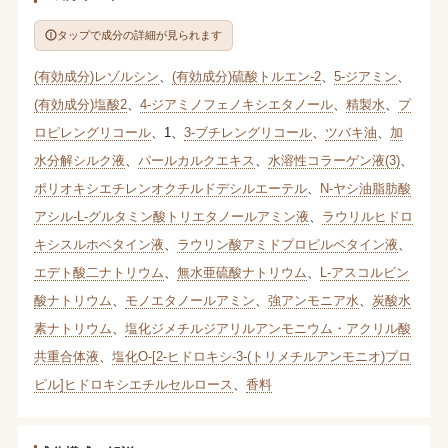
タップで成分の詳細が見られます
(有効成分)レゾルシン
、
(有効成分)硫酸トルエン-2
、
5-ジアミン
、
(有効成分)塩酸2
、
4-ジアミノフェノキシエタノール
、
精製水
、
プ
ロピレングリコール
、
1
、
3-ブチレングリコール
、
ツバキ油
、
加
水分解シルク液
、
パールカルクエキス
、
水溶性コラーゲン液(3)
、
ポリオキシエチレンオクチルドデシルエーテル
、
N-ヤシ油脂肪酸
アシル-L-グルタミン酸トリエタノールアミン液
、
ラウリルヒドロ
キシスルホベタイン液
、
ラウリン酸アミドプロピルベタイン液
、
エデト酸二ナトリウム
、
無水亜硫酸ナトリウム
、
L-アスコルビン
酸ナトリウム
、
モノエタノールアミン
、
強アンモニア水
、
炭酸水
素ナトリウム
、
塩化ジメチルジアリルアンモニウム・アクリル酸
共重合体液
、
塩化O-[2-ヒドロキシ-3-(トリメチルアンモニオ)プロ
ピル]ヒドロキシエチルセルロース
、
香料