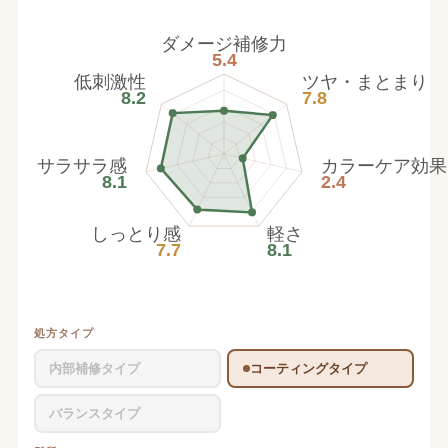
ダメージ補修力
5.4
低刺激性
ツヤ・まとまり
8.2
7.8
サラサラ感
カラーケア効果
8.1
2.4
しっとり感
軽さ
7.7
8.1
処方タイプ
内部補修タイプ
コーティングタイプ
バランスタイプ