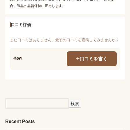
合。製品の品質保持に寄与します。
口コミ評価
まだ口コミはありません。最初の口コミを投稿してみませんか？
口コミを書く
全0件
検索
Recent Posts