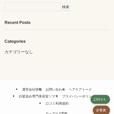
検索
Recent Posts
Categories
カテゴリーなし
運営会社情報
お問い合わせ
ヘアケアトーク
白髪染め専門美容室ソマリ
プライバシーポリシー
口コミ
口コミ利用規約
目次
©
ヘアケア図鑑.