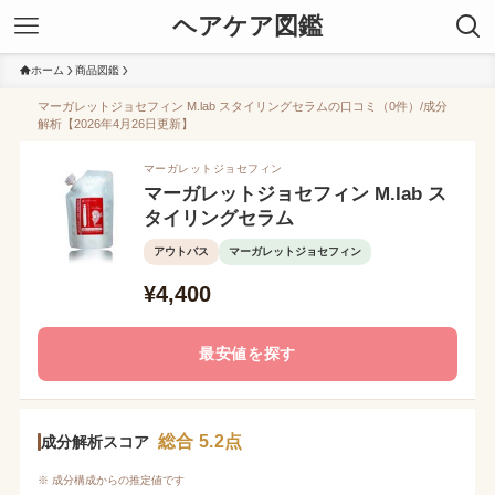
ヘアケア図鑑
ホーム
商品図鑑
マーガレットジョセフィン M.lab スタイリングセラムの口コミ（0件）/成分
解析【2026年4月26日更新】
マーガレットジョセフィン
マーガレットジョセフィン M.lab ス
タイリングセラム
アウトバス
マーガレットジョセフィン
¥4,400
最安値を探す
総合 5.2点
成分解析スコア
※ 成分構成からの推定値です