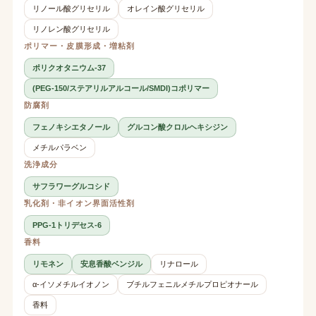
リノール酸グリセリル
オレイン酸グリセリル
リノレン酸グリセリル
ポリマー・皮膜形成・増粘剤
ポリクオタニウム-37
(PEG-150/ステアリルアルコール/SMDI)コポリマー
防腐剤
フェノキシエタノール
グルコン酸クロルヘキシジン
メチルパラベン
洗浄成分
サフラワーグルコシド
乳化剤・非イオン界面活性剤
PPG-1トリデセス-6
香料
リモネン
安息香酸ベンジル
リナロール
α-イソメチルイオノン
ブチルフェニルメチルプロピオナール
香料