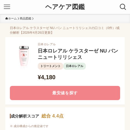
ヘアケア図鑑
ホーム
商品図鑑
日本ロレアル ケラスターゼ NU バン ニュートリリシェスの口コミ（0件）/成
分解析【2026年4月26日更新】
日本ロレアル
日本ロレアル ケラスターゼ NU バン
ニュートリリシェス
トリートメント
日本ロレアル
¥4,180
最安値を探す
総合 4.4点
成分解析スコア
※ 成分構成からの推定値です