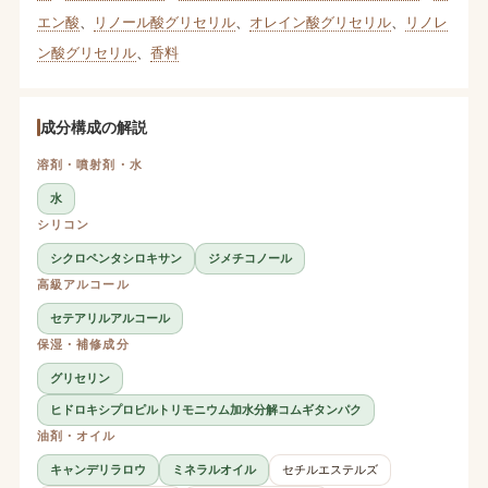
エン酸
、
リノール酸グリセリル
、
オレイン酸グリセリル
、
リノレ
ン酸グリセリル
、
香料
成分構成の解説
溶剤・噴射剤・水
水
シリコン
シクロペンタシロキサン
ジメチコノール
高級アルコール
セテアリルアルコール
保湿・補修成分
グリセリン
ヒドロキシプロピルトリモニウム加水分解コムギタンパク
油剤・オイル
キャンデリラロウ
ミネラルオイル
セチルエステルズ