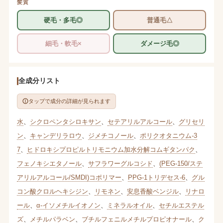
髪質
硬毛・多毛◎
普通毛△
細毛・軟毛×
ダメージ毛◎
全成分リスト
タップで成分の詳細が見られます
水
、
シクロペンタシロキサン
、
セテアリルアルコール
、
グリセリ
ン
、
キャンデリラロウ
、
ジメチコノール
、
ポリクオタニウム-3
7
、
ヒドロキシプロピルトリモニウム加水分解コムギタンパク
、
フェノキシエタノール
、
サフラワーグルコシド
、
(PEG-150/ステ
アリルアルコール/SMDI)コポリマー
、
PPG-1トリデセス-6
、
グル
コン酸クロルヘキシジン
、
リモネン
、
安息香酸ベンジル
、
リナロ
ール
、
α-イソメチルイオノン
、
ミネラルオイル
、
セチルエステル
ズ
、
メチルパラベン
、
ブチルフェニルメチルプロピオナール
、
ク