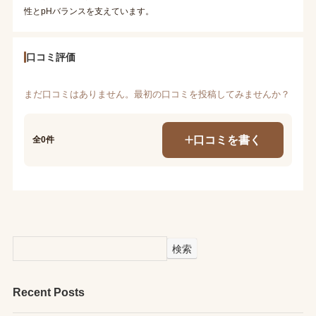
性とpHバランスを支えています。
口コミ評価
まだ口コミはありません。最初の口コミを投稿してみませんか？
口コミを書く
全0件
検索
Recent Posts