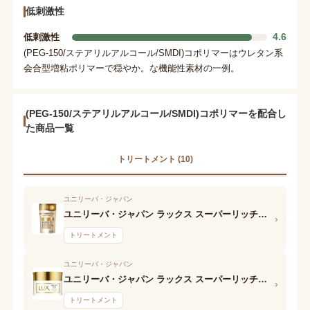
低刺激性
4.6
低刺激性
(PEG-150/ステアリルアルコール/SMDI)コポリマーはウレタン系
会合型増粘ポリマーで穏やか。な機能性素材の一例。
(PEG-150/ステアリルアルコール/SMDI)コポリマーを配合し
た商品一覧
トリートメント (10)
ユニリーバ・ジャパン
ユニリーバ・ジャパン ラックス スーパーリッチシャイン 美容液ヘアパック
›
トリートメント
ユニリーバ・ジャパン
ユニリーバ・ジャパン ラックス スーパーリッチシャイン 濃密保湿ヘアマスク
›
トリートメント