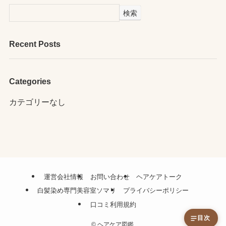
検索
Recent Posts
Categories
カテゴリーなし
運営会社情報
お問い合わせ
ヘアケアトーク
白髪染め専門美容室ソマリ
プライバシーポリシー
口コミ利用規約
目次
©
ヘアケア図鑑.