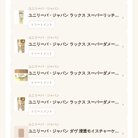
ユニリーバ・ジャパン
ユニリーバ・ジャパン ラックス スーパーリッチシャイン ダメージリペア リッチ補修トリートメント (枝毛や切れ毛に)
›
トリートメント
ユニリーバ・ジャパン
ユニリーバ・ジャパン ラックス スーパーダメージリペア 集中補修ヘアパック
›
トリートメント
ユニリーバ・ジャパン
ユニリーバ・ジャパン ラックス スーパーダメージリペア 濃密補修ヘアマスク
›
トリートメント
ユニリーバ・ジャパン
ユニリーバ・ジャパン ラックス スーパーダメージリペア 濃密補修トリートメントマスク
›
トリートメント
ユニリーバ・ジャパン
ユニリーバ・ジャパン ダヴ 浸透モイスチャーケア パワー浸透マスク
›