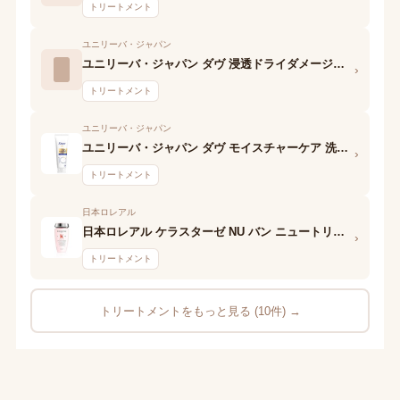
トリートメント
ユニリーバ・ジャパン
ユニリーバ・ジャパン ダヴ 浸透ドライダメージケア パワー浸透マスク
›
トリートメント
ユニリーバ・ジャパン
ユニリーバ・ジャパン ダヴ モイスチャーケア 洗い流すトリートメント
›
トリートメント
日本ロレアル
日本ロレアル ケラスターゼ NU バン ニュートリリシェス
›
トリートメント
トリートメントをもっと見る (10件) →