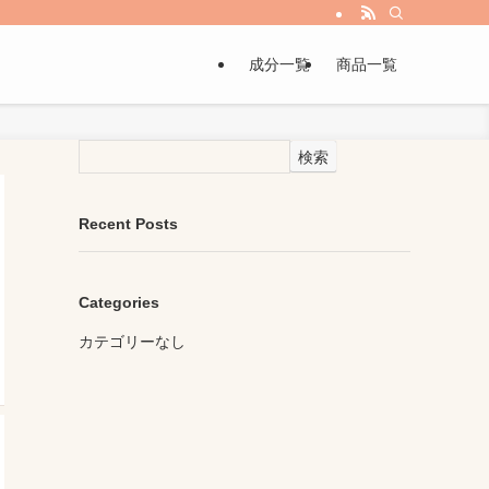
成分一覧
商品一覧
検索
Recent Posts
Categories
カテゴリーなし