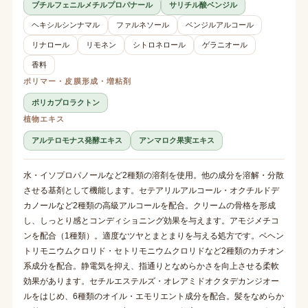
ブチルフェニルメチルプロパナール
サリチル酸ベンジル
ヘキシルシンナマル
ファルネソール
ベンジルアルコール
リナロール
リモネン
シトロネロール
ゲラニオール
香料
ポリマー・皮膜形成・増粘剤
ポリカプロラクトン
植物エキス
アルテロモナス発酵エキス
アンマロク果実エキス
水・イソプロパノールなど2種類の溶剤を使用。他の成分を溶解・分散
させる基剤として機能します。セテアリルアルコール・オクチルドデ
カノールなど2種類の高級アルコールを配合。クリームの骨格を形成
し、しっとり感とコンディショニング効果を与えます。アモジメチコ
ンを配合（1種類）。適度なツヤとまとまりを与える処方です。ベヘン
トリモニウムクロリド・セトリモニウムクロリドなど2種類のカチオン
系成分を配合。静電気を抑え、指通りとなめらかさを向上させる柔軟
効果があります。セチルエステルズ・オレアミドオクタデカンジオー
ルをはじめ、6種類のオイル・エモリエント成分を配合。髪をなめらか