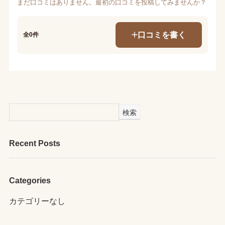
まだ口コミはありません。最初の口コミを投稿してみませんか？
口コミを書く
全0件
検索
Recent Posts
Categories
カテゴリーなし