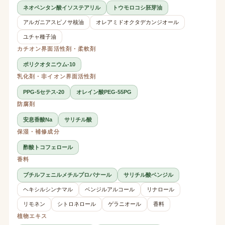
ネオペンタン酸イソステアリル
トウモロコシ胚芽油
アルガニアスピノサ核油
オレアミドオクタデカンジオール
ユチャ種子油
カチオン界面活性剤・柔軟剤
ポリクオタニウム-10
乳化剤・非イオン界面活性剤
PPG-5セテス-20
オレイン酸PEG-55PG
防腐剤
安息香酸Na
サリチル酸
保湿・補修成分
酢酸トコフェロール
香料
ブチルフェニルメチルプロパナール
サリチル酸ベンジル
ヘキシルシンナマル
ベンジルアルコール
リナロール
リモネン
シトロネロール
ゲラニオール
香料
植物エキス