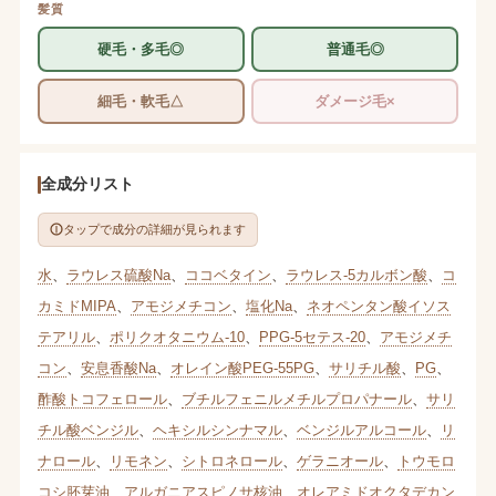
髪質
硬毛・多毛◎
普通毛◎
細毛・軟毛△
ダメージ毛×
全成分リスト
タップで成分の詳細が見られます
水
、
ラウレス硫酸Na
、
ココベタイン
、
ラウレス-5カルボン酸
、
コ
カミドMIPA
、
アモジメチコン
、
塩化Na
、
ネオペンタン酸イソス
テアリル
、
ポリクオタニウム-10
、
PPG-5セテス-20
、
アモジメチ
コン
、
安息香酸Na
、
オレイン酸PEG-55PG
、
サリチル酸
、
PG
、
酢酸トコフェロール
、
ブチルフェニルメチルプロパナール
、
サリ
チル酸ベンジル
、
ヘキシルシンナマル
、
ベンジルアルコール
、
リ
ナロール
、
リモネン
、
シトロネロール
、
ゲラニオール
、
トウモロ
コシ胚芽油
、
アルガニアスピノサ核油
、
オレアミドオクタデカン