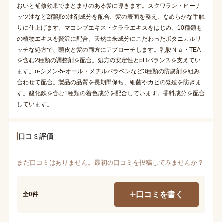
おいと補修効果でまとまりのある髪に導きます。スクワラン・ピーナ
ッツ油など2種類の油剤成分を配合。髪の表面を整え、なめらかな手触
りに仕上げます。マコンブエキス・クララエキスをはじめ、10種類も
の植物エキスを贅沢に配合。天然由来成分にこだわったボタニカルリ
ッチな処方で、頭皮と髪の両方にアプローチします。乳酸Ｎａ・TEA
を含む2種類の調整剤を配合。処方の安定性とpHバランスを支えてい
ます。o-シメン-5-オール・メチルパラベンなど3種類の防腐剤を組み
合わせて配合。製品の品質を長期間保ち、細菌やカビの繁殖を防ぎま
す。酸化鉄を含む1種類の着色成分を配合しています。香料成分を配合
しています。
口コミ評価
まだ口コミはありません。最初の口コミを投稿してみませんか？
口コミを書く
全0件