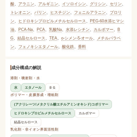
酸
、
アラニン
、
アルギニン
、
イソロイシン
、
グリシン
、
セリン
、
トレオニン
、
バリン
、
ヒスチジン
、
フェニルアラニン
、
プロリ
ン
、
ヒドロキシプロピルメチルセルロース
、
PEG-60水添ヒマシ
油
、
PCA-Na
、
PCA
、
乳酸Na
、
水添レシチン
、
カルボマー
、
B
G
、
結晶セルロース
、
TEA
、
o-シメン-5-オール
、
メチルパラベ
ン
、
フェノキシエタノール
、
酸化鉄
、
香料
成分構成の解説
溶剤・噴射剤・水
水
エタノール
ＢＧ
ポリマー・皮膜形成・増粘剤
(アクリレーツ/メタクリル酸エチルアミンオキシド)コポリマー
ヒドロキシプロピルメチルセルロース
カルボマー
結晶セルロース
乳化剤・非イオン界面活性剤