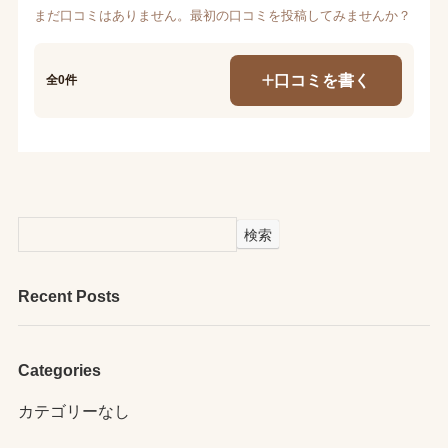
まだ口コミはありません。最初の口コミを投稿してみませんか？
口コミを書く
全0件
検索
Recent Posts
Categories
カテゴリーなし