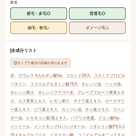
髪質
硬毛・多毛◎
普通毛◎
細毛・軟毛○
ダメージ毛△
全成分リスト
タップで成分の詳細が見られます
水
、
ラウレス-4カルボン酸Na
、
コカミドDEA
、
コカミドプロピル
ベタイン
、
ココイルグルタミン酸TEA
、
オレンジ油
、
ハッカ油
、
オレンジ果汁
、
オレンジフラワー水
、
グレープフルーツ果実エキ
ス
、
ユズ果実エキス
、
レモン果汁
、
サクラ葉エキス
、
ローズマリ
ー葉エキス
、
ビワ葉エキス
、
カミツレ油
、
チャ葉エキス
、
ラベン
ダー油
、
ヒキオコシ葉/茎エキス
、
パプリカ色素
、
クエン酸Na
、
メントール
、
メントキシプロパンジオール
、
ジオレイン酸PEG-1
20メチルグルコース
、
エチドロン酸
、
ココイルアルギニンエチル