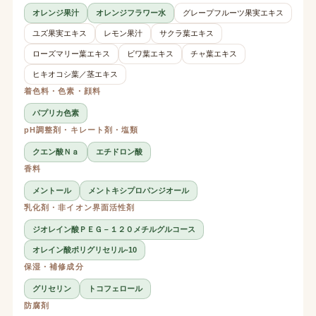
オレンジ果汁
オレンジフラワー水
グレープフルーツ果実エキス
ユズ果実エキス
レモン果汁
サクラ葉エキス
ローズマリー葉エキス
ビワ葉エキス
チャ葉エキス
ヒキオコシ葉／茎エキス
着色料・色素・顔料
パプリカ色素
pH調整剤・キレート剤・塩類
クエン酸Ｎａ
エチドロン酸
香料
メントール
メントキシプロパンジオール
乳化剤・非イオン界面活性剤
ジオレイン酸ＰＥＧ－１２０メチルグルコース
オレイン酸ポリグリセリル-10
保湿・補修成分
グリセリン
トコフェロール
防腐剤