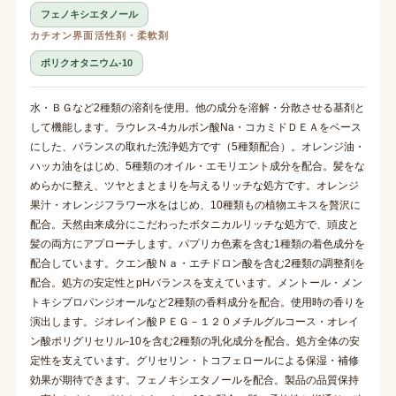
フェノキシエタノール
カチオン界面活性剤・柔軟剤
ポリクオタニウム-10
水・ＢＧなど2種類の溶剤を使用。他の成分を溶解・分散させる基剤と
して機能します。ラウレス-4カルボン酸Na・コカミドＤＥＡをベース
にした、バランスの取れた洗浄処方です（5種類配合）。オレンジ油・
ハッカ油をはじめ、5種類のオイル・エモリエント成分を配合。髪をな
めらかに整え、ツヤとまとまりを与えるリッチな処方です。オレンジ
果汁・オレンジフラワー水をはじめ、10種類もの植物エキスを贅沢に
配合。天然由来成分にこだわったボタニカルリッチな処方で、頭皮と
髪の両方にアプローチします。パプリカ色素を含む1種類の着色成分を
配合しています。クエン酸Ｎａ・エチドロン酸を含む2種類の調整剤を
配合。処方の安定性とpHバランスを支えています。メントール・メン
トキシプロパンジオールなど2種類の香料成分を配合。使用時の香りを
演出します。ジオレイン酸ＰＥＧ－１２０メチルグルコース・オレイ
ン酸ポリグリセリル-10を含む2種類の乳化成分を配合。処方全体の安
定性を支えています。グリセリン・トコフェロールによる保湿・補修
効果が期待できます。フェノキシエタノールを配合。製品の品質保持