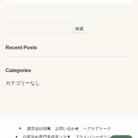
検索
Recent Posts
Categories
カテゴリーなし
運営会社情報
お問い合わせ
ヘアケアトーク
白髪染め専門美容室ソマリ
プライバシーポリシー