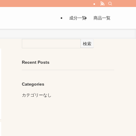
成分一覧
商品一覧
検索
Recent Posts
Categories
カテゴリーなし